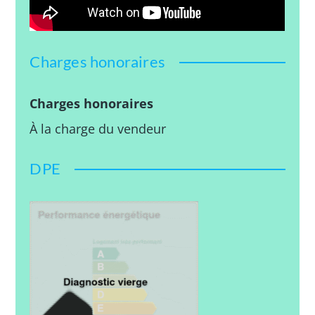
Charges honoraires
Charges honoraires
À la charge du vendeur
DPE