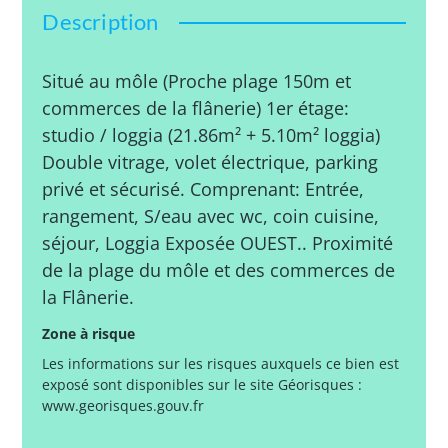
Description
Situé au môle (Proche plage 150m et
commerces de la flânerie) 1er étage:
studio / loggia (21.86m² + 5.10m² loggia)
Double vitrage, volet électrique, parking
privé et sécurisé. Comprenant: Entrée,
rangement, S/eau avec wc, coin cuisine,
séjour, Loggia Exposée OUEST.. Proximité
de la plage du môle et des commerces de
la Flânerie.
Zone à risque
Les informations sur les risques auxquels ce bien est
exposé sont disponibles sur le site Géorisques :
www.georisques.gouv.fr