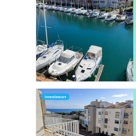
Investisseurs