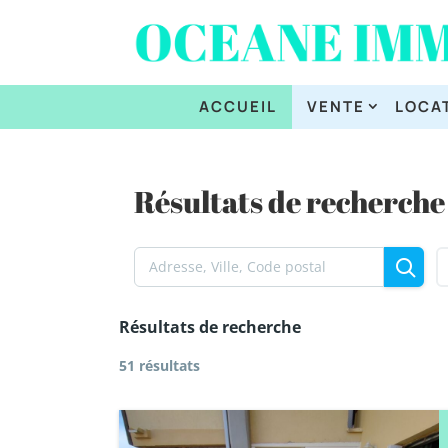
ACCUEIL
VENTE
LOCA
Résultats de recherche
Résultats de recherche
51 résultats